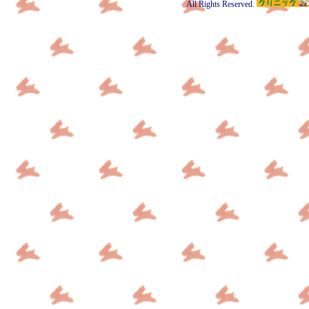
All Rights Reserved.