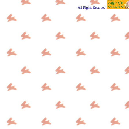
All Rights Reserved.